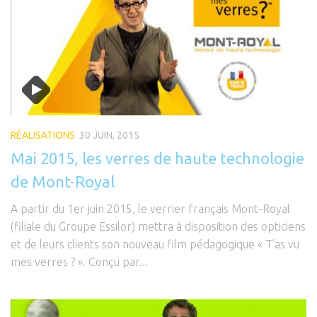
Réalisations
La presse en parle
Contact
RÉALISATIONS
30 JUIN, 2015
Mai 2015, les verres de haute technologie
de Mont-Royal
A partir du 1er juin 2015, le verrier français Mont-Royal
(filiale du Groupe Essilor) mettra à disposition des opticiens
et de leurs clients son nouveau film pédagogique « T’as vu
mes verres ? ». Conçu par...