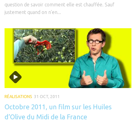
question de savoir comment elle est chauffée. Sauf
justement quand on n’en...
RÉALISATIONS
31 OCT, 2011
Octobre 2011, un film sur les Huiles
d’Olive du Midi de la France