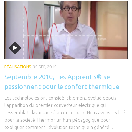
RÉALISATIONS
30 SEP, 2010
Septembre 2010, Les Apprentis® se
passionnent pour le confort thermique
Les technologies ont considérablement évolué depuis
l’apparition du premier convecteur électrique qui
ressemblait davantage à un grille-pain. Nous avons réalisé
pour la société Thermor un film pédagogique pour
expliquer comment l’évolution technique a généré...