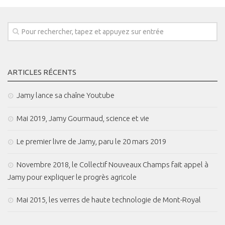
ARTICLES RÉCENTS
Jamy lance sa chaîne Youtube
Mai 2019, Jamy Gourmaud, science et vie
Le premier livre de Jamy, paru le 20 mars 2019
Novembre 2018, le Collectif Nouveaux Champs fait appel à
Jamy pour expliquer le progrès agricole
Mai 2015, les verres de haute technologie de Mont-Royal