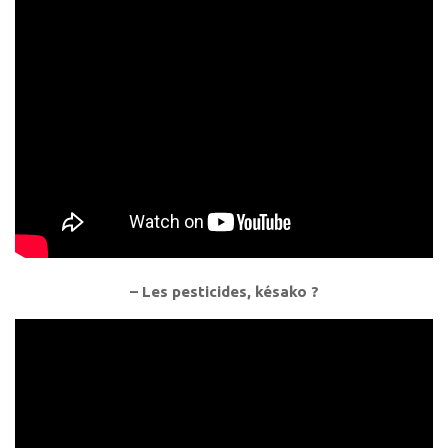
– Les pesticides, késako ?