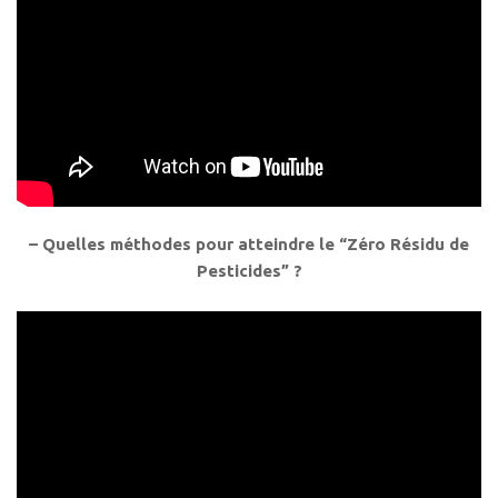
– Quelles méthodes pour atteindre le “Zéro Résidu de
Pesticides” ?