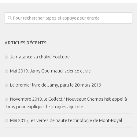
ARTICLES RÉCENTS
Jamy lance sa chaîne Youtube
Mai 2019, Jamy Gourmaud, science et vie
Le premier livre de Jamy, paru le 20 mars 2019
Novembre 2018, le Collectif Nouveaux Champs fait appel à
Jamy pour expliquer le progrès agricole
Mai 2015, les verres de haute technologie de Mont-Royal