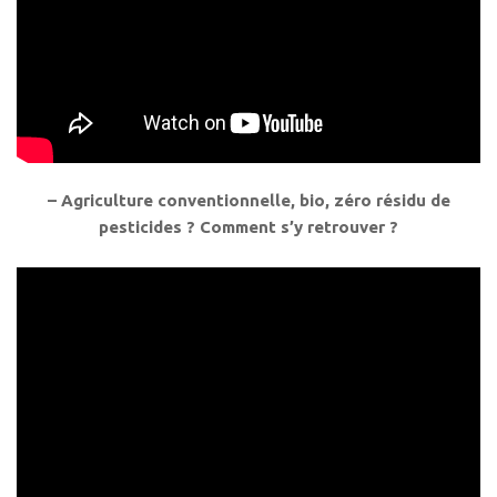
– Agriculture conventionnelle, bio, zéro résidu de
pesticides ? Comment s’y retrouver ?