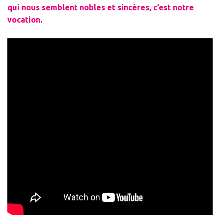
qui nous semblent nobles et sincères, c’est notre
vocation.